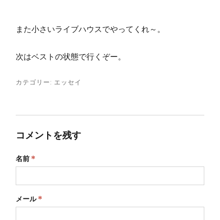
また小さいライブハウスでやってくれ～。
次はベストの状態で行くぞー。
カテゴリー:
エッセイ
コメントを残す
名前
*
メール
*