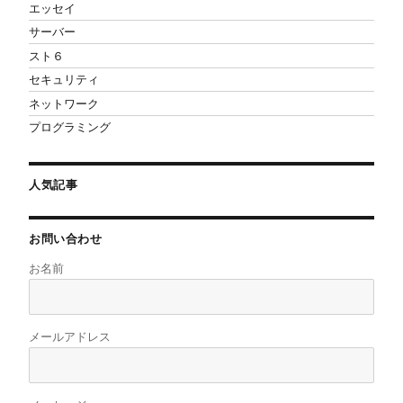
エッセイ
サーバー
スト６
セキュリティ
ネットワーク
プログラミング
人気記事
お問い合わせ
お名前
メールアドレス