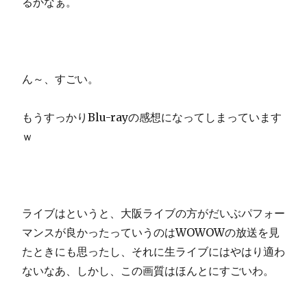
るかなぁ。
ん～、すごい。
もうすっかりBlu-rayの感想になってしまっています
ｗ
ライブはというと、大阪ライブの方がだいぶパフォー
マンスが良かったっていうのはWOWOWの放送を見
たときにも思ったし、それに生ライブにはやはり適わ
ないなあ、しかし、この画質はほんとにすごいわ。