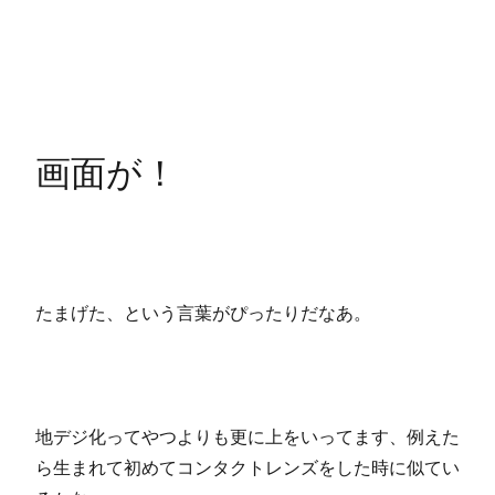
画面が！
たまげた、という言葉がぴったりだなあ。
地デジ化ってやつよりも更に上をいってます、例えた
ら生まれて初めてコンタクトレンズをした時に似てい