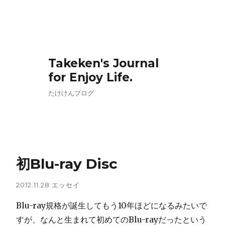
Takeken's Journal
for Enjoy Life.
たけけんブログ
初Blu-ray Disc
2012.11.28
エッセイ
Blu-ray規格が誕生してもう10年ほどになるみたいで
すが、なんと生まれて初めてのBlu-rayだったという