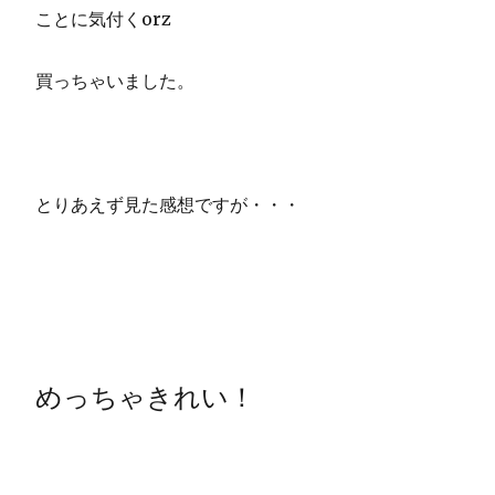
ことに気付くorz
買っちゃいました。
とりあえず見た感想ですが・・・
めっちゃきれい！