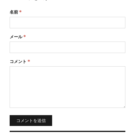
名前
*
メール
*
コメント
*
コメントを送信