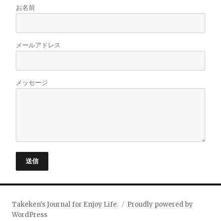
お名前
メールアドレス
メッセージ
送信
Takeken's Journal for Enjoy Life.
Proudly powered by
WordPress