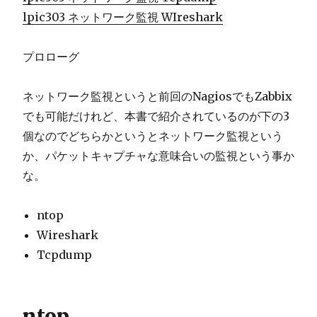
lpic303 ネットワーク監視 WIreshark
プロローグ
ネットワーク監視というと前回のNagiosでもZabbix
でも可能だけれど、本書で紹介されているのが下の3
個なのでどちらかというとネットワーク監視という
か、パケットキャプチャな意味合いの監視という事か
な。
ntop
Wireshark
Tcpdump
ntop