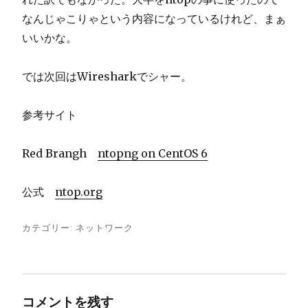
なんじゃこりゃという内容になっているけれど、まぁ
いいかな。
では次回はWiresharkでシャー。
参考サイト
Red Brangh
ntopng on CentOS 6
公式
ntop.org
カテゴリー:
ネットワーク
コメントを残す