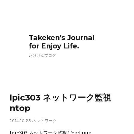
Takeken's Journal
for Enjoy Life.
たけけんブログ
lpic303 ネットワーク監視
ntop
2014.10.25
ネットワーク
lpic303 ネットワーク監視 Tcpdump