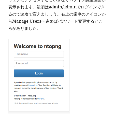
表示されます。最初はadmin/adminでログインでき
るので速攻で変えましょう。右上の歯車のアイコンか
らManage Usersへ進めばパスワード変更するとこ
ろがありました。