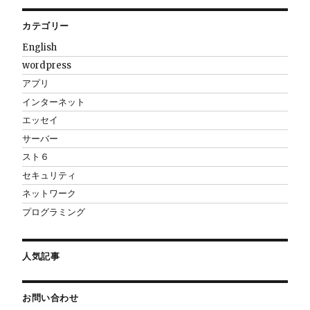
カテゴリー
English
wordpress
アプリ
インターネット
エッセイ
サーバー
スト６
セキュリティ
ネットワーク
プログラミング
人気記事
お問い合わせ