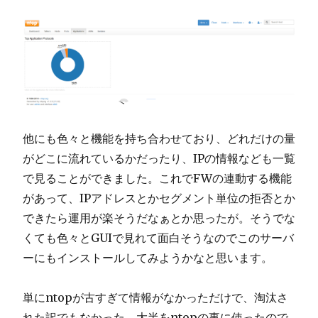
他にも色々と機能を持ち合わせており、どれだけの量
がどこに流れているかだったり、IPの情報なども一覧
で見ることができました。これでFWの連動する機能
があって、IPアドレスとかセグメント単位の拒否とか
できたら運用が楽そうだなぁとか思ったが。そうでな
くても色々とGUIで見れて面白そうなのでこのサーバ
ーにもインストールしてみようかなと思います。
単にntopが古すぎて情報がなかっただけで、淘汰さ
れた訳でもなかった。大半をntopの事に使ったので