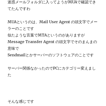
迷惑メールフォルダに入ってようがMUAで確認でき
てたんですわ
MUAというのは、Mail User Agent の頭文字でメー
ラーのことです
似たような言葉でMTAというのがありますが
Message Transfer Agent の頭文字でそのまんまの
意味で
Sendmailとかサーバーのソフトウェアのことです
サーバー関係なかったのでPCにカテゴリー変えまし
た
そんな感じです