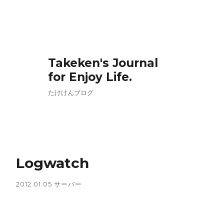
Takeken's Journal
for Enjoy Life.
たけけんブログ
Logwatch
2012.01.05
サーバー