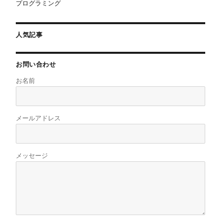
プログラミング
人気記事
お問い合わせ
お名前
メールアドレス
メッセージ