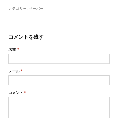
カテゴリー:
サーバー
コメントを残す
名前
*
メール
*
コメント
*