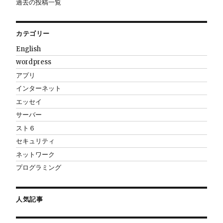
過去の投稿一覧
カテゴリー
English
wordpress
アプリ
インターネット
エッセイ
サーバー
スト６
セキュリティ
ネットワーク
プログラミング
人気記事