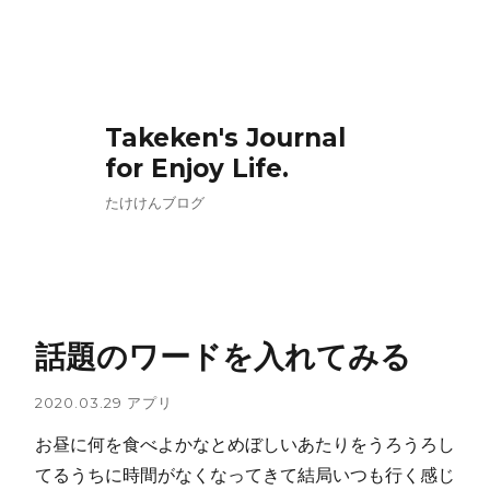
Takeken's Journal
for Enjoy Life.
たけけんブログ
話題のワードを入れてみる
2020.03.29
アプリ
お昼に何を食べよかなとめぼしいあたりをうろうろし
てるうちに時間がなくなってきて結局いつも行く感じ