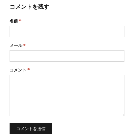
コメントを残す
名前
*
メール
*
コメント
*
コメントを送信