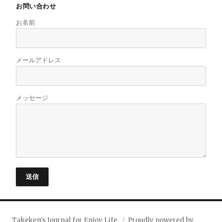
お問い合わせ
お名前
メールアドレス
メッセージ
送信
Takeken's Journal for Enjoy Life.
Proudly powered by