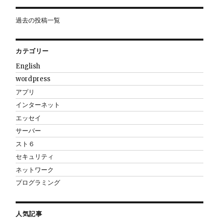
過去の投稿一覧
カテゴリー
English
wordpress
アプリ
インターネット
エッセイ
サーバー
スト６
セキュリティ
ネットワーク
プログラミング
人気記事