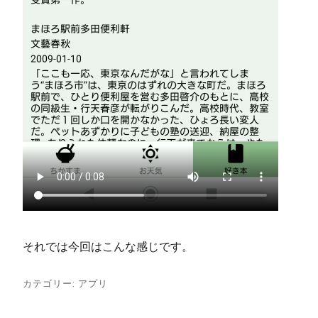
それでは今回はこんな感じです。
カテゴリー:
アプリ