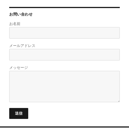
お問い合わせ
お名前
メールアドレス
メッセージ
送信