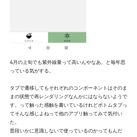
4月の上旬でも紫外線量って高いんやなあ。と毎年思
っている気がする。
タブで遷移してもそれぞれのコンポーネントはそのま
まの状態で再レンダリングなんかにはならないようで
す。って触った感触を書いているけれどボトムタブっ
てそんな感じよねって他のアプリ触ってみて気付い
た。
普段いかに意識しないで使っているのかってもんだ