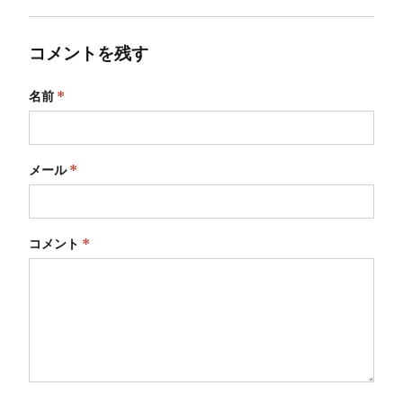
コメントを残す
名前
*
メール
*
コメント
*