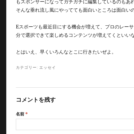
もスポンサーになってガチガチに編集しているのもあ
そんな垂れ流し風にやってても面白いところは面白い
Eスポーツも最近目にする機会が増えて、プロのレー
分で選択できて楽しめるコンテンツが増えてくといい
とはいえ、早くいろんなとこに行きたいぜよ。
カテゴリー:
エッセイ
コメントを残す
名前
*