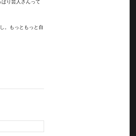
っぱり芸人さんって
し。もっともっと自