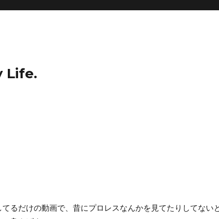
 Life.
してるだけの動画で、昔にプロレスなんかを見てたりしてない