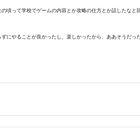
生の頃って学校でゲームの内容とか攻略の仕方とか話したなと
らずにやることが良かったし、楽しかったから、ああそうだっ