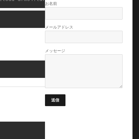
お名前
メールアドレス
メッセージ
送信