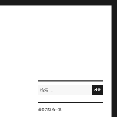
検
検索
索:
過去の投稿一覧