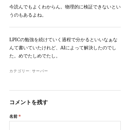
今読んでもよくわからん。物理的に検証できないとい
うのもあるよね。
LPICの勉強を続けていく過程で分かるといいなぁな
んて書いていたけれど、AIによって解決したのでし
た。めでたしめでたし。
カテゴリー:
サーバー
コメントを残す
名前
*