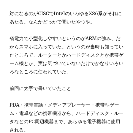
対になるのがCISCでIntelのいわゆるX86系がそれに
あたる。なんかどっかで聞いたやつや。
省電力で小型化しやすいというのがARMの強み、だ
からスマホに入っていた。というのが当時も知ってい
たところで、ルーターとかハードディスクとか携帯ゲ
ーム機とか、実は気づいていないだけでかなりいろい
ろなところに使われていた。
前回に太字で書いていたこと
PDA・携帯電話・メディアプレーヤー・携帯型ゲー
ム・電卓などの携帯機器から、ハードディスク・ルー
タなどのPC周辺機器まで、あらゆる電子機器に使用
される。