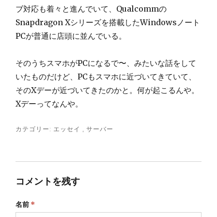
ブ対応も着々と進んでいて、Qualcommの
Snapdragon Xシリーズを搭載したWindowsノート
PCが普通に店頭に並んでいる。
そのうちスマホがPCになるで〜、みたいな話をして
いたものだけど、PCもスマホに近づいてきていて、
そのXデーが近づいてきたのかと。何が起こるんや。
Xデーってなんや。
カテゴリー:
エッセイ
,
サーバー
コメントを残す
名前
*