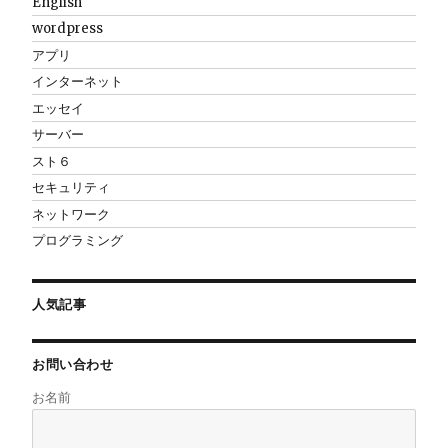
English
wordpress
アプリ
インターネット
エッセイ
サーバー
スト６
セキュリティ
ネットワーク
プログラミング
人気記事
お問い合わせ
お名前