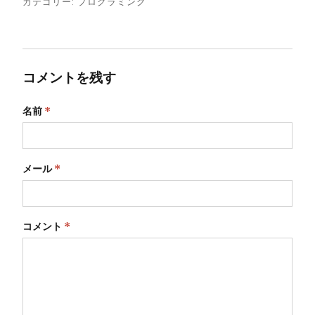
カテゴリー:
プログラミング
コメントを残す
名前
*
メール
*
コメント
*