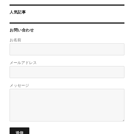
人気記事
お問い合わせ
お名前
メールアドレス
メッセージ
送信