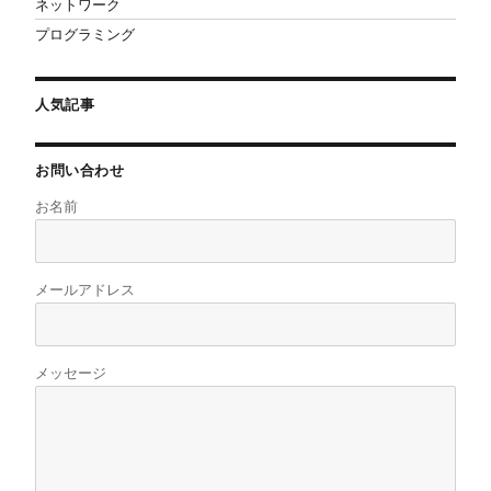
ネットワーク
プログラミング
人気記事
お問い合わせ
お名前
メールアドレス
メッセージ