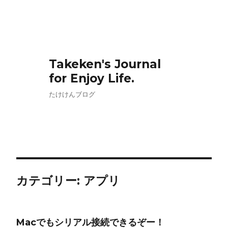
Takeken's Journal
for Enjoy Life.
たけけんブログ
カテゴリー: アプリ
Macでもシリアル接続できるぞー！