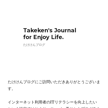
Takeken's Journal
for Enjoy Life.
たけけんブログ
たけけんブログにご訪問いただきありがとうございま
す。
インターネット利用者のITリテラシーを向上したい