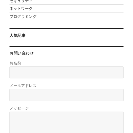
セキュリティ
ネットワーク
プログラミング
人気記事
お問い合わせ
お名前
メールアドレス
メッセージ