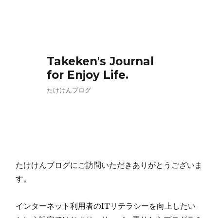
Takeken's Journal
for Enjoy Life.
たけけんブログ
たけけんブログにご訪問いただきありがとうございま
す。
インターネット利用者のITリテラシーを向上したい