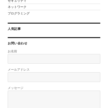
セキュリティ
ネットワーク
プログラミング
人気記事
お問い合わせ
お名前
メールアドレス
メッセージ