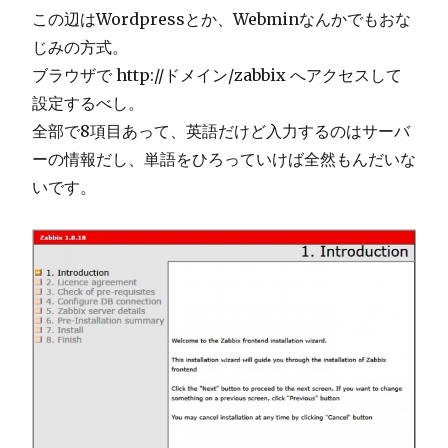
この辺はWordpressとか、Webminなんかでもおな
じみの方式。
ブラウザで http://ドメイン/zabbix へアクセスして
設定するべし。
全部で8項目あって、英語だけど入力するのはサーバ
ーの情報だし、単語をひろっていけば全然もんだいな
いです。