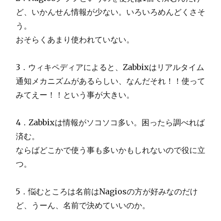
ど、いかんせん情報が少ない。いろいろめんどくさそ
う。
おそらくあまり使われていない。
3．ウィキペディアによると、Zabbixはリアルタイム
通知メカニズムがあるらしい、なんだそれ！！使って
みてえー！！という事が大きい。
4．Zabbixは情報がソコソコ多い。困ったら調べれば
済む。
ならばどこかで使う事も多いかもしれないので役に立
つ。
5．悩むところは名前はNagiosの方が好みなのだけ
ど、うーん、名前で決めていいのか。