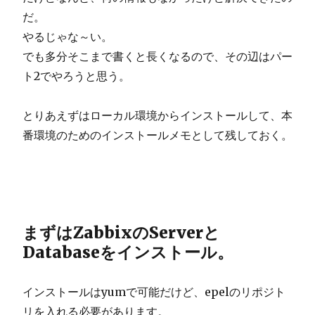
だ。
やるじゃな～い。
でも多分そこまで書くと長くなるので、その辺はパー
ト2でやろうと思う。
とりあえずはローカル環境からインストールして、本
番環境のためのインストールメモとして残しておく。
まずはZabbixのServerと
Databaseをインストール。
インストールはyumで可能だけど、epelのリポジト
リを入れる必要があります。