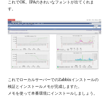
これでOK。IPAのきれいなフォントが出てくれま
す。
これでローカルサーバーでのZabbixインストールの
検証とインストールメモが完成しますた。
メモを使って本番環境にインストールしましょう。