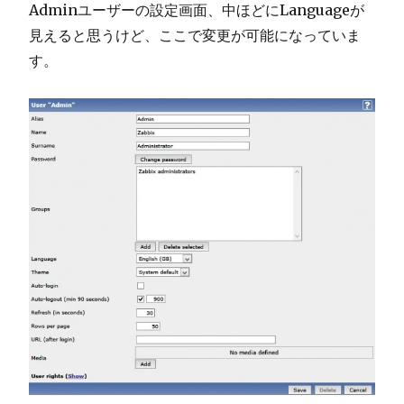
Adminユーザーの設定画面、中ほどにLanguageが
見えると思うけど、ここで変更が可能になっていま
す。