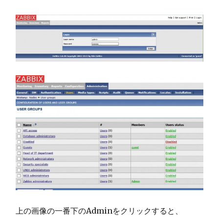
上の画像の一番下のAdminをクリックすると、