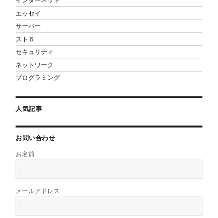
インターネット
エッセイ
サーバー
スト６
セキュリティ
ネットワーク
プログラミング
人気記事
お問い合わせ
お名前
メールアドレス