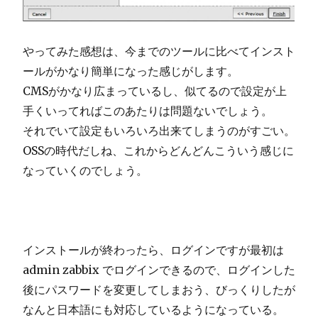
やってみた感想は、今までのツールに比べてインスト
ールがかなり簡単になった感じがします。
CMSがかなり広まっているし、似てるので設定が上
手くいってればこのあたりは問題ないでしょう。
それでいて設定もいろいろ出来てしまうのがすごい。
OSSの時代だしね、これからどんどんこういう感じに
なっていくのでしょう。
インストールが終わったら、ログインですが最初は
admin zabbix でログインできるので、ログインした
後にパスワードを変更してしまおう、びっくりしたが
なんと日本語にも対応しているようになっている。