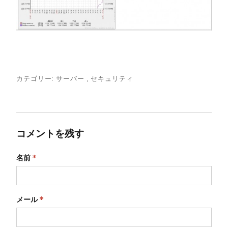
カテゴリー:
サーバー
,
セキュリティ
コメントを残す
名前
*
メール
*