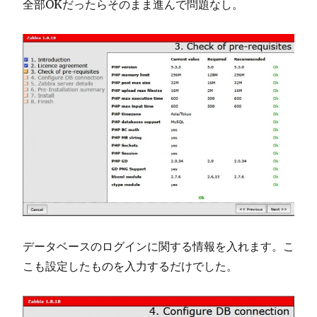
全部OKだったらそのまま進んで問題なし。
データベースのログインに関する情報を入れます。こ
こも設定したものを入力するだけでした。