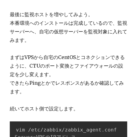
最後に監視ホストを増やしてみよう。
本番環境へのインストールは完成しているので、監視
サーバーへ、自宅の仮想サーバーを監視対象に入れて
みます。
まずはVPSから自宅のCentOSとコネクションできる
ように、CTUのポート変換とファイアウォールの設
定を少し変えます。
できたらPingとかでレスポンスがあるか確認してみ
ます。
続いてホスト側で設定します。
vim /etc/zabbix/zabbix_agent.conf
