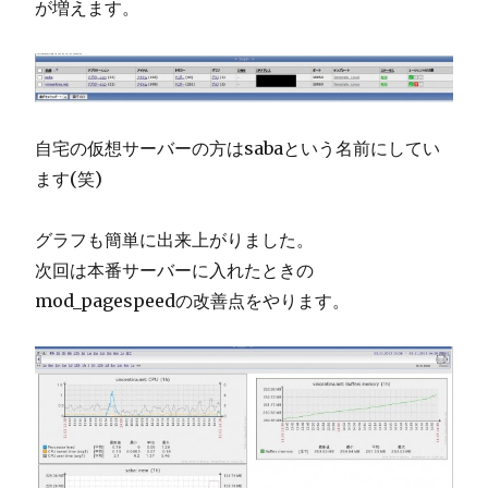
が増えます。
自宅の仮想サーバーの方はsabaという名前にしてい
ます(笑)
グラフも簡単に出来上がりました。
次回は本番サーバーに入れたときの
mod_pagespeedの改善点をやります。