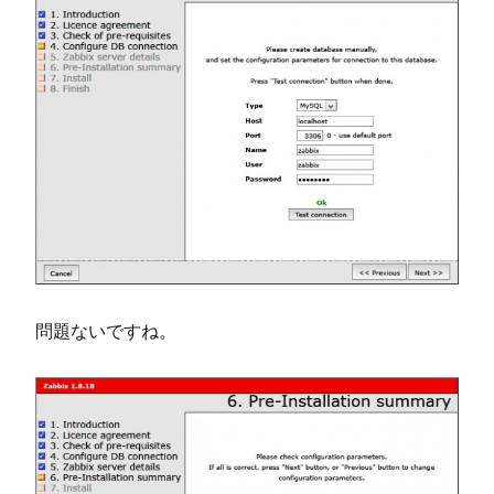
問題ないですね。