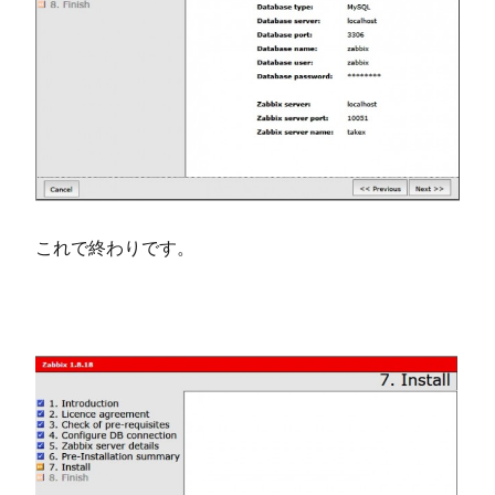
これで終わりです。