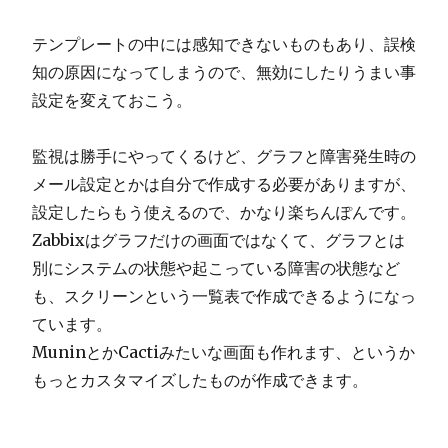
テンプレートの中には感知できないものもあり、誤検
知の原因になってしまうので、無効にしたりうまい事
設定を変えておこう。
監視は勝手にやってくるけど、グラフと障害発生時の
メール設定とかは自分で作成する必要がありますが、
設定したらもう使えるので、かなり楽ちんぽんです。
Zabbixはグラフだけの画面ではなくて、グラフとは
別にシステムの状態や起こっている障害の状態など
も、スクリーンという一覧表で作成できるようになっ
ています。
MuninとかCactiみたいな画面も作れます、というか
もっとカスタマイズしたものが作成できます。