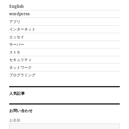
English
wordpress
アプリ
インターネット
エッセイ
サーバー
スト６
セキュリティ
ネットワーク
プログラミング
人気記事
お問い合わせ
お名前