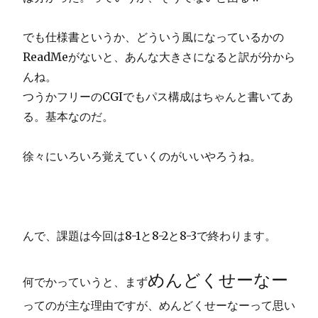
でも仕様書というか、どういう風になっているかの
ReadMeがないと、あんな大きさになると訳が分から
んね。
つうかフリーのCGIでもパス構成はちゃんと書いてあ
る。基本なのだ。
徐々にいろいろ覚えていくのがいいやろうね。
んで、課題は今回は8-1と8-2と8-3で終わります。
めんどくせーなー
何でかっていうと、まず
ってのが主な理由ですが、めんどくせーなーって思い