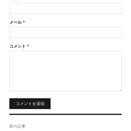
メール
*
コメント
*
コメントを送信
投
前の記事