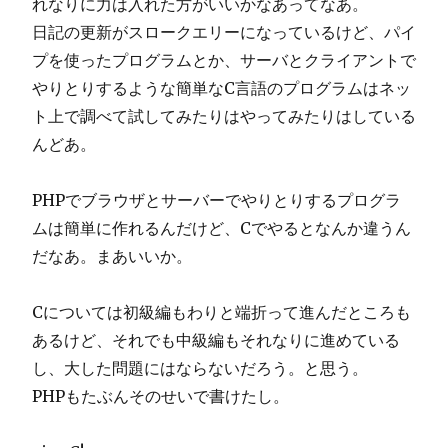
れなりに力は入れた方がいいかなあってなあ。
日記の更新がスロークエリーになっているけど、パイ
プを使ったプログラムとか、サーバとクライアントで
やりとりするような簡単なC言語のプログラムはネッ
ト上で調べて試してみたりはやってみたりはしている
んどあ。
PHPでブラウザとサーバーでやりとりするプログラ
ムは簡単に作れるんだけど、Cでやるとなんか違うん
だなあ。まあいいか。
Cについては初級編もわりと端折って進んだところも
あるけど、それでも中級編もそれなりに進めている
し、大した問題にはならないだろう。と思う。
PHPもたぶんそのせいで書けたし。