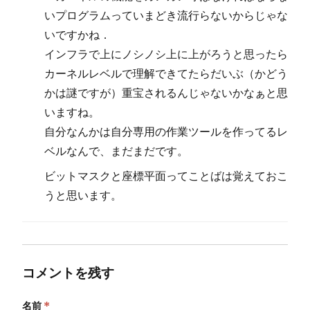
いプログラムっていまどき流行らないからじゃな
いですかね．
インフラで上にノシノシ上に上がろうと思ったら
カーネルレベルで理解できてたらだいぶ（かどう
かは謎ですが）重宝されるんじゃないかなぁと思
いますね。
自分なんかは自分専用の作業ツールを作ってるレ
ベルなんで、まだまだです。
ビットマスクと座標平面ってことばは覚えておこ
うと思います。
コメントを残す
名前
*