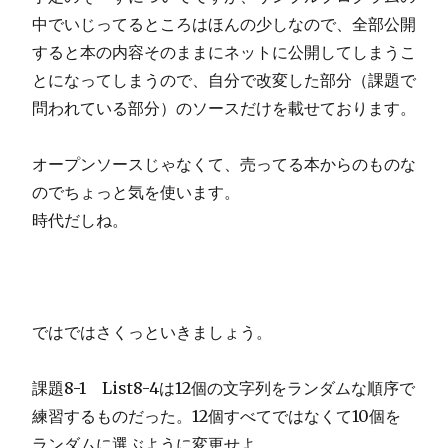
中でいじってるところはほんの少しなので、全部公開
すると本の内容そのままにネットに公開してしまうこ
とになってしまうので、自分で改変した部分（課題で
問われている部分）のソースだけを載せております。
オープンソースじゃなくて、売ってる本からのものな
のでちょっと気を使います。
時代だしね。
ではではさくっといきましょう。
課題8-1 List8-4は12個の文字列をランダムな順序で
練習するものだった。12個すべてではなくて10個を
ランダムに選ぶように変更せよ。