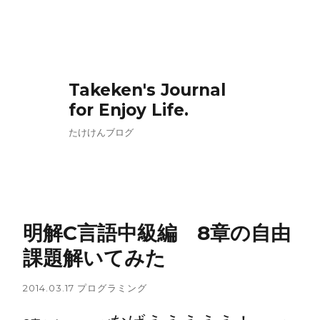
Takeken's Journal
for Enjoy Life.
たけけんブログ
明解C言語中級編 8章の自由
課題解いてみた
2014.03.17
プログラミング