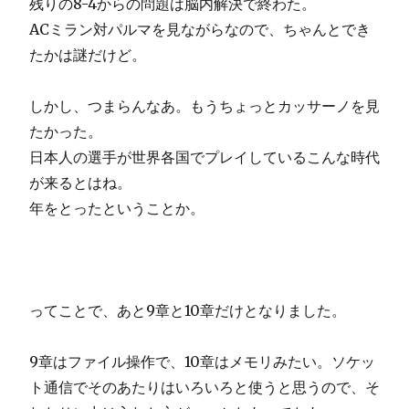
残りの8-4からの問題は脳内解決で終わた。
ACミラン対パルマを見ながらなので、ちゃんとでき
たかは謎だけど。
しかし、つまらんなあ。もうちょっとカッサーノを見
たかった。
日本人の選手が世界各国でプレイしているこんな時代
が来るとはね。
年をとったということか。
ってことで、あと9章と10章だけとなりました。
9章はファイル操作で、10章はメモリみたい。ソケッ
ト通信でそのあたりはいろいろと使うと思うので、そ