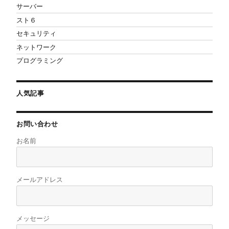
サーバー
スト６
セキュリティ
ネットワーク
プログラミング
人気記事
お問い合わせ
お名前
メールアドレス
メッセージ