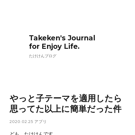
Takeken's Journal
for Enjoy Life.
たけけんブログ
やっと子テーマを適用したら
思ってた以上に簡単だった件
2020.02.25
アプリ
ども、たけけんです。