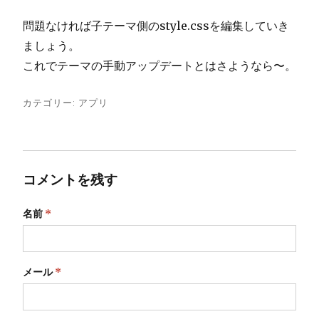
問題なければ子テーマ側のstyle.cssを編集していき
ましょう。
これでテーマの手動アップデートとはさようなら〜。
カテゴリー:
アプリ
コメントを残す
名前
*
メール
*