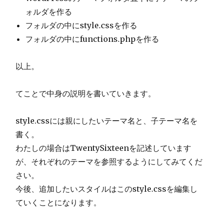
ォルダを作る
フォルダの中にstyle.cssを作る
フォルダの中にfunctions.phpを作る
以上。
てことで中身の説明を書いていきます。
style.cssには親にしたいテーマ名と、子テーマ名を
書く。
わたしの場合はTwentySixteenを記述しています
が、それぞれのテーマを参照するようにしてみてくだ
さい。
今後、追加したいスタイルはこのstyle.cssを編集し
ていくことになります。